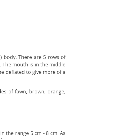
. The mouth is in the middle
be deflated to give more of a