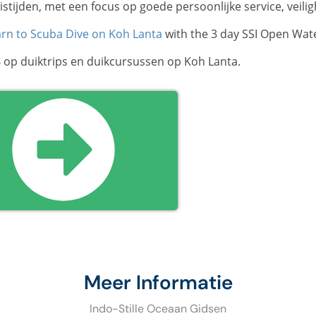
istijden, met een focus op goede persoonlijke service, veilig
rn to Scuba Dive on Koh Lanta
with the 3 day SSI Open Wate
 op duiktrips en duikcursussen op Koh Lanta.
Meer Informatie
Indo-Stille Oceaan Gidsen