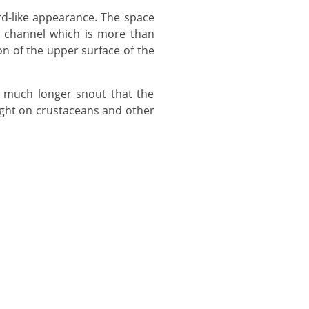
a channel which is more than
on of the upper surface of the
ight on crustaceans and other