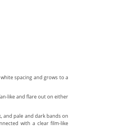
nected with a clear film-like