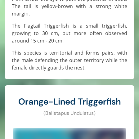
The tail is yellow-brown with a strong white
margin.
The Flagtail Triggerfish is a small triggerfish,
growing to 30 cm, but more often observed
around 15 cm - 20 cm.
This species is territorial and forms pairs, with
the male defending the outer territory while the
female directly guards the nest.
Orange-Lined Triggerfish
(Balistapus Undulatus)