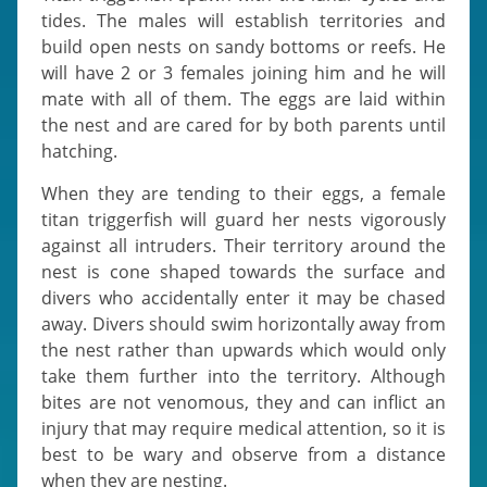
tides. The males will establish territories and
build open nests on sandy bottoms or reefs. He
will have 2 or 3 females joining him and he will
mate with all of them. The eggs are laid within
the nest and are cared for by both parents until
hatching.
When they are tending to their eggs, a female
titan triggerfish will guard her nests vigorously
against all intruders. Their territory around the
nest is cone shaped towards the surface and
divers who accidentally enter it may be chased
away. Divers should swim horizontally away from
the nest rather than upwards which would only
take them further into the territory. Although
bites are not venomous, they and can inflict an
injury that may require medical attention, so it is
best to be wary and observe from a distance
when they are nesting.