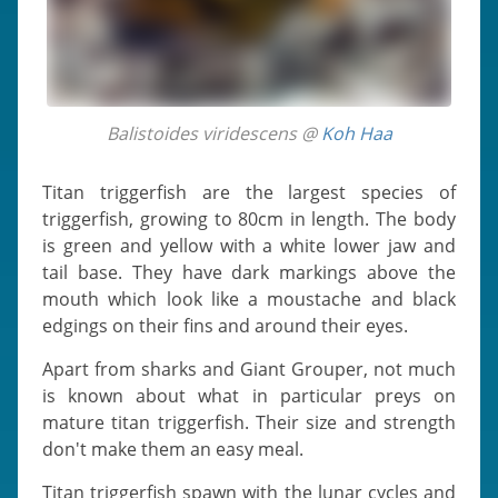
Balistoides viridescens @
Koh Haa
Titan triggerfish are the largest species of
triggerfish, growing to 80cm in length. The body
is green and yellow with a white lower jaw and
tail base. They have dark markings above the
mouth which look like a moustache and black
edgings on their fins and around their eyes.
Apart from sharks and Giant Grouper, not much
is known about what in particular preys on
mature titan triggerfish. Their size and strength
don't make them an easy meal.
Titan triggerfish spawn with the lunar cycles and