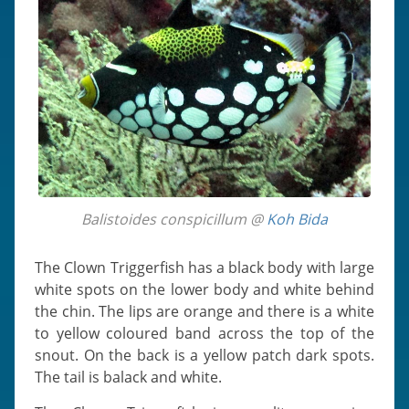
Balistoides conspicillum @
Koh Bida
The Clown Triggerfish has a black body with large
white spots on the lower body and white behind
the chin. The lips are orange and there is a white
to yellow coloured band across the top of the
snout. On the back is a yellow patch dark spots.
The tail is balack and white.