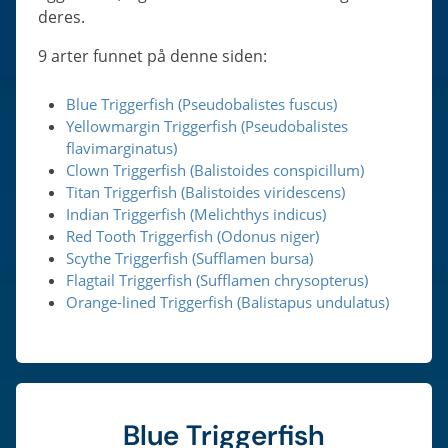
deres.
9 arter funnet på denne siden:
Blue Triggerfish (Pseudobalistes fuscus)
Yellowmargin Triggerfish (Pseudobalistes
flavimarginatus)
Clown Triggerfish (Balistoides conspicillum)
Titan Triggerfish (Balistoides viridescens)
Indian Triggerfish (Melichthys indicus)
Red Tooth Triggerfish (Odonus niger)
Scythe Triggerfish (Sufflamen bursa)
Flagtail Triggerfish (Sufflamen chrysopterus)
Orange-lined Triggerfish (Balistapus undulatus)
Blue Triggerfish