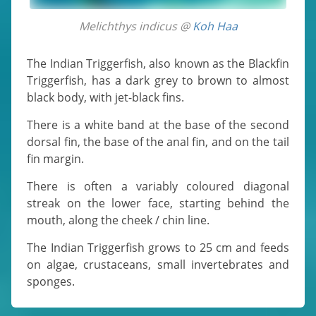
Melichthys indicus @
Koh Haa
The Indian Triggerfish, also known as the Blackfin
Triggerfish, has a dark grey to brown to almost
black body, with jet-black fins.
There is a white band at the base of the second
dorsal fin, the base of the anal fin, and on the tail
fin margin.
There is often a variably coloured diagonal
streak on the lower face, starting behind the
mouth, along the cheek / chin line.
The Indian Triggerfish grows to 25 cm and feeds
on algae, crustaceans, small invertebrates and
sponges.