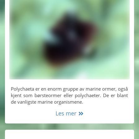
Polychaeta er en enorm gruppe av marine ormer, også
kjent som børsteormer eller polychaeter. De er blant
de vanligste marine organismene.
Les mer