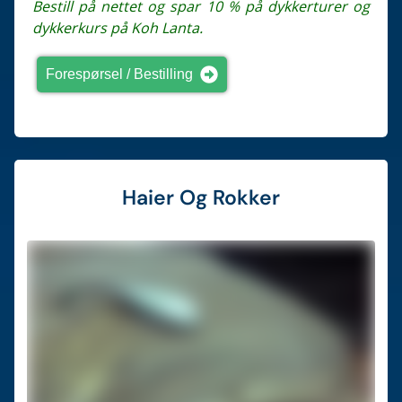
Bestill på nettet og spar 10 % på dykkerturer og
dykkerkurs på Koh Lanta.
Forespørsel / Bestilling
Haier Og Rokker