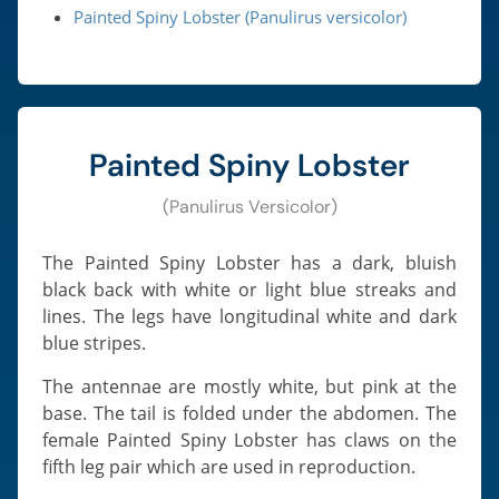
Painted Spiny Lobster (Panulirus versicolor)
Painted Spiny Lobster
(Panulirus Versicolor)
The Painted Spiny Lobster has a dark, bluish
black back with white or light blue streaks and
lines. The legs have longitudinal white and dark
blue stripes.
The antennae are mostly white, but pink at the
base. The tail is folded under the abdomen. The
female Painted Spiny Lobster has claws on the
fifth leg pair which are used in reproduction.