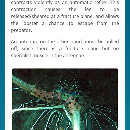
contracts violently as an automatic reflex. This
contraction causes the leg to be
released/sheared at a fracture plane, and allows
the lobster a chance to escape from the
predator.
An antenna, on the other hand, must be pulled
off, since there is a fracture plane but no
specialist muscle in the antennae.