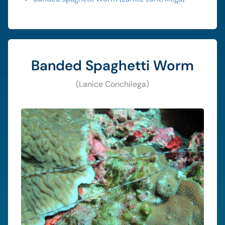
Banded Spaghetti Worm
(Lanice Conchilega)