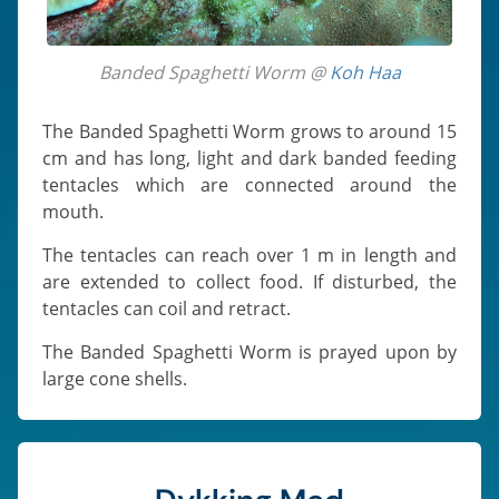
Banded Spaghetti Worm @
Koh Haa
The Banded Spaghetti Worm grows to around 15
cm and has long, light and dark banded feeding
tentacles which are connected around the
mouth.
The tentacles can reach over 1 m in length and
are extended to collect food. If disturbed, the
tentacles can coil and retract.
The Banded Spaghetti Worm is prayed upon by
large cone shells.