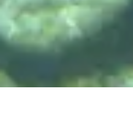
DIVE & RELAX KOH