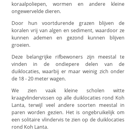
koraalpoliepen, wormen en andere kleine
ongewervelde dieren.
Door hun voortdurende grazen blijven de
koralen vrij van algen en sediment, waardoor ze
kunnen ademen en gezond kunnen blijven
groeien.
Deze belangrijke rifbewoners zijn meestal te
vinden in de ondiepere delen van de
duiklocaties, waarbij er maar weinig zich onder
de 18 - 20 meter wagen.
We zien vaak kleine scholen witte
kraagvlindervissen op alle duiklocaties rond Koh
Lanta, terwijl veel andere soorten meestal in
paren worden gezien. Het is ongebruikelijk om
een solitaire vlindervis te zien op de duiklocaties
rond Koh Lanta.