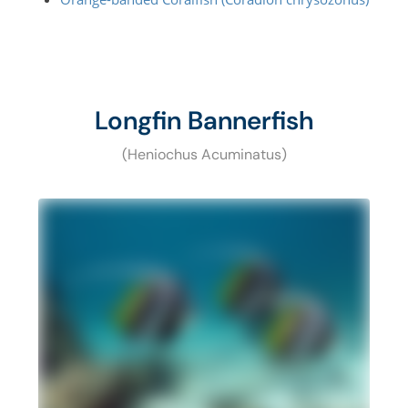
Longfin Bannerfish
(Heniochus Acuminatus)