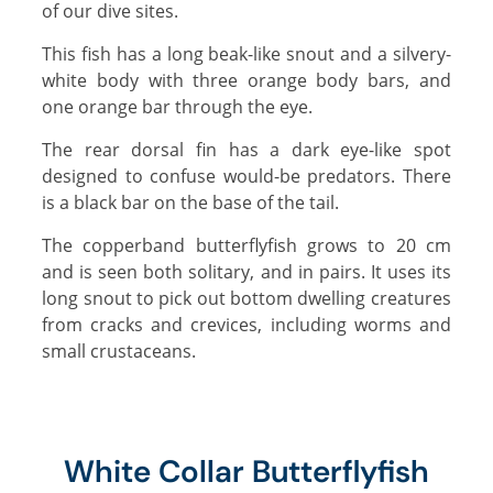
of our dive sites.
This fish has a long beak-like snout and a silvery-
white body with three orange body bars, and
one orange bar through the eye.
The rear dorsal fin has a dark eye-like spot
designed to confuse would-be predators. There
is a black bar on the base of the tail.
The copperband butterflyfish grows to 20 cm
and is seen both solitary, and in pairs. It uses its
long snout to pick out bottom dwelling creatures
from cracks and crevices, including worms and
small crustaceans.
White Collar Butterflyfish