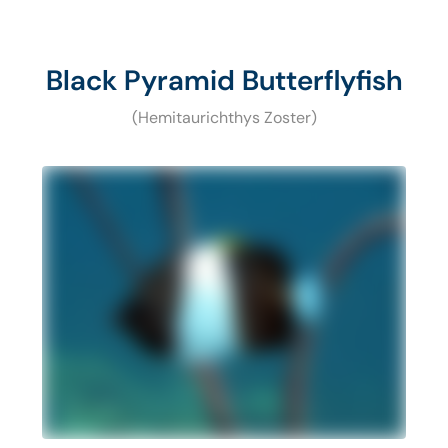
Black Pyramid Butterflyfish
(Hemitaurichthys Zoster)