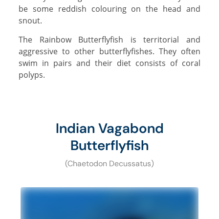
be some reddish colouring on the head and
snout.
The Rainbow Butterflyfish is territorial and
aggressive to other butterflyfishes. They often
swim in pairs and their diet consists of coral
polyps.
Indian Vagabond
Butterflyfish
(Chaetodon Decussatus)