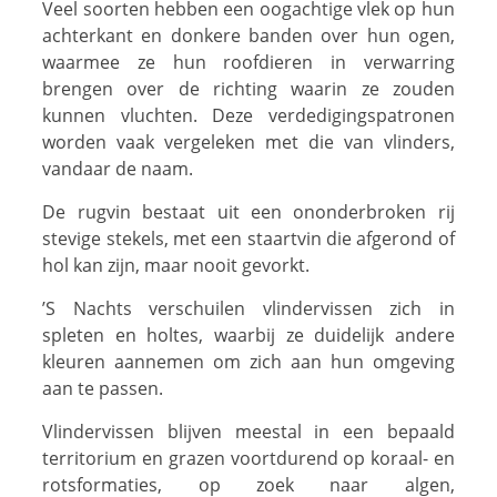
Veel soorten hebben een oogachtige vlek op hun
achterkant en donkere banden over hun ogen,
waarmee ze hun roofdieren in verwarring
brengen over de richting waarin ze zouden
kunnen vluchten. Deze verdedigingspatronen
worden vaak vergeleken met die van vlinders,
vandaar de naam.
De rugvin bestaat uit een ononderbroken rij
stevige stekels, met een staartvin die afgerond of
hol kan zijn, maar nooit gevorkt.
’s Nachts verschuilen vlindervissen zich in
spleten en holtes, waarbij ze duidelijk andere
kleuren aannemen om zich aan hun omgeving
aan te passen.
Vlindervissen blijven meestal in een bepaald
territorium en grazen voortdurend op koraal- en
rotsformaties, op zoek naar algen,