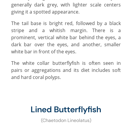
generally dark grey, with lighter scale centers
giving it a spotted appearance.
The tail base is bright red, followed by a black
stripe and a whitish margin. There is a
prominent, vertical white bar behind the eyes, a
dark bar over the eyes, and another, smaller
white bar in front of the eyes.
The white collar butterflyfish is often seen in
pairs or aggregations and its diet includes soft
and hard coral polyps.
Lined Butterflyfish
(Chaetodon Lineolatus)