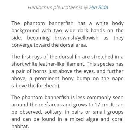
Heniochus pleurotaenia @
Hin Bida
The phantom bannerfish has a white body
background with two wide dark bands on the
side, becoming brownish/yellowish as they
converge toward the dorsal area.
The first rays of the dorsal fin are stretched in a
short white feather-like filament. This species has
a pair of horns just above the eyes, and further
above, a prominent bony bump on the nape
(above the forehead).
The phantom bannerfish is less commonly seen
around the reef areas and grows to 17 cm. It can
be observed, solitary, in pairs or small groups
and can be found in a mixed algae and coral
habitat.