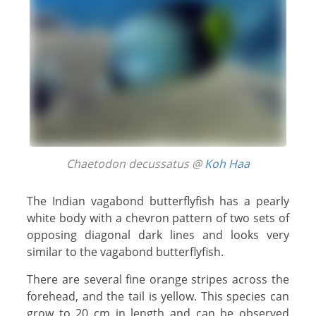
Chaetodon decussatus @
Koh Haa
The Indian vagabond butterflyfish has a pearly
white body with a chevron pattern of two sets of
opposing diagonal dark lines and looks very
similar to the vagabond butterflyfish.
There are several fine orange stripes across the
forehead, and the tail is yellow. This species can
grow to 20 cm in length and can be observed