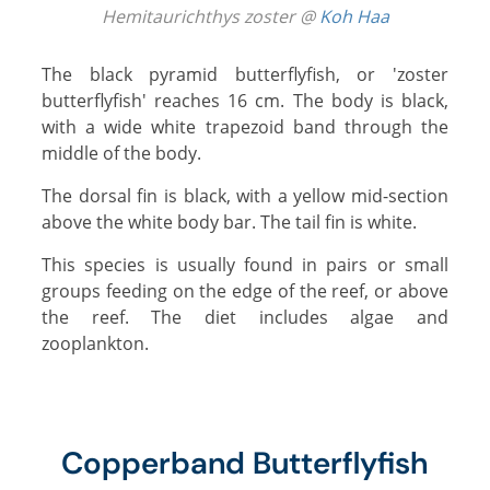
Hemitaurichthys zoster @
Koh Haa
The black pyramid butterflyfish, or 'zoster
butterflyfish' reaches 16 cm. The body is black,
with a wide white trapezoid band through the
middle of the body.
The dorsal fin is black, with a yellow mid-section
above the white body bar. The tail fin is white.
This species is usually found in pairs or small
groups feeding on the edge of the reef, or above
the reef. The diet includes algae and
zooplankton.
Copperband Butterflyfish