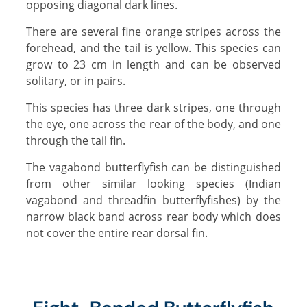
opposing diagonal dark lines.
There are several fine orange stripes across the
forehead, and the tail is yellow. This species can
grow to 23 cm in length and can be observed
solitary, or in pairs.
This species has three dark stripes, one through
the eye, one across the rear of the body, and one
through the tail fin.
The vagabond butterflyfish can be distinguished
from other similar looking species (Indian
vagabond and threadfin butterflyfishes) by the
narrow black band across rear body which does
not cover the entire rear dorsal fin.