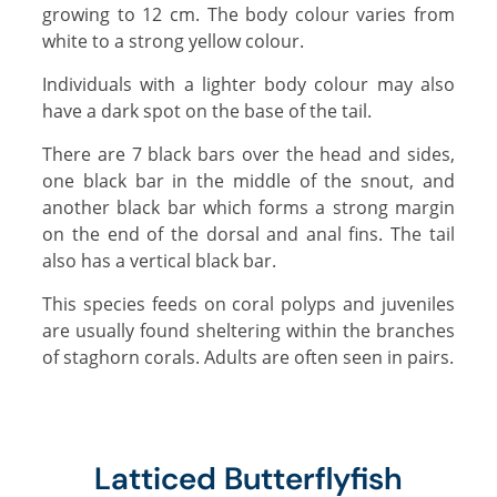
growing to 12 cm. The body colour varies from
white to a strong yellow colour.
Individuals with a lighter body colour may also
have a dark spot on the base of the tail.
There are 7 black bars over the head and sides,
one black bar in the middle of the snout, and
another black bar which forms a strong margin
on the end of the dorsal and anal fins. The tail
also has a vertical black bar.
This species feeds on coral polyps and juveniles
are usually found sheltering within the branches
of staghorn corals. Adults are often seen in pairs.
Latticed Butterflyfish