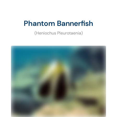
Phantom Bannerfish
(Heniochus Pleurotaenia)