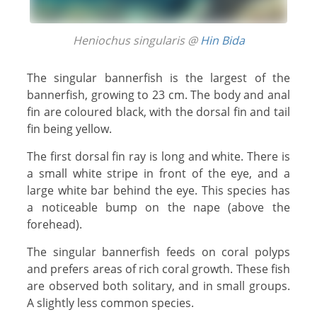
Heniochus singularis @
Hin Bida
The singular bannerfish is the largest of the
bannerfish, growing to 23 cm. The body and anal
fin are coloured black, with the dorsal fin and tail
fin being yellow.
The first dorsal fin ray is long and white. There is
a small white stripe in front of the eye, and a
large white bar behind the eye. This species has
a noticeable bump on the nape (above the
forehead).
The singular bannerfish feeds on coral polyps
and prefers areas of rich coral growth. These fish
are observed both solitary, and in small groups.
A slightly less common species.