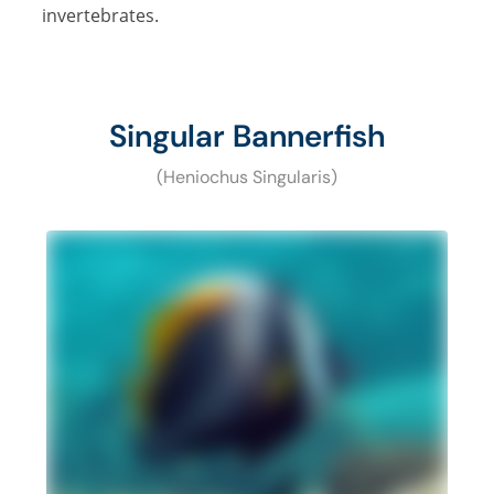
invertebrates.
Singular Bannerfish
(Heniochus Singularis)