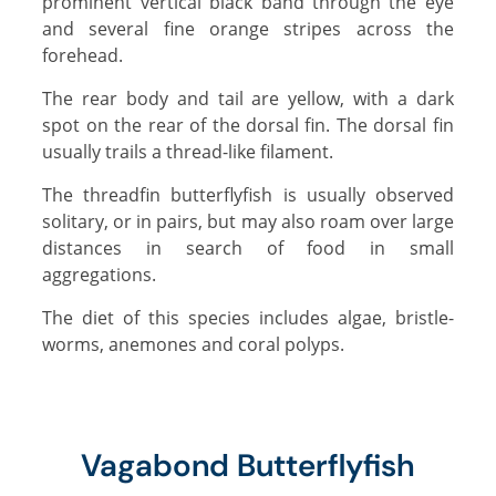
prominent vertical black band through the eye
and several fine orange stripes across the
forehead.
The rear body and tail are yellow, with a dark
spot on the rear of the dorsal fin. The dorsal fin
usually trails a thread-like filament.
The threadfin butterflyfish is usually observed
solitary, or in pairs, but may also roam over large
distances in search of food in small
aggregations.
The diet of this species includes algae, bristle-
worms, anemones and coral polyps.
Vagabond Butterflyfish