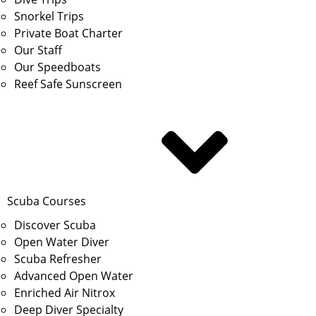
Snorkel Trips
Private Boat Charter
Our Staff
Our Speedboats
Reef Safe Sunscreen
Scuba Courses
Discover Scuba
Open Water Diver
Scuba Refresher
Advanced Open Water
Enriched Air Nitrox
Deep Diver Specialty