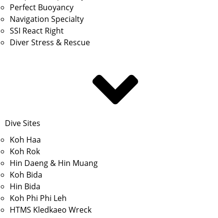
Perfect Buoyancy
Navigation Specialty
SSI React Right
Diver Stress & Rescue
Dive Sites
Koh Haa
Koh Rok
Hin Daeng & Hin Muang
Koh Bida
Hin Bida
Koh Phi Phi Leh
HTMS Kledkaeo Wreck