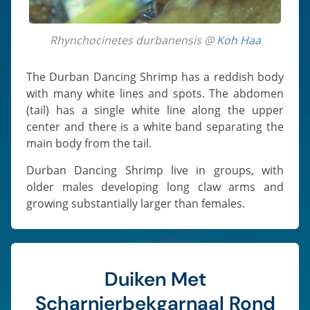
Rhynchocinetes durbanensis @
Koh Haa
The Durban Dancing Shrimp has a reddish body
with many white lines and spots. The abdomen
(tail) has a single white line along the upper
center and there is a white band separating the
main body from the tail.
Durban Dancing Shrimp live in groups, with
older males developing long claw arms and
growing substantially larger than females.
Duiken Met
Scharnierbekgarnaal Rond