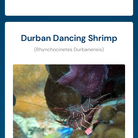
Durban Dancing Shrimp
(Rhynchocinetes Durbanensis)