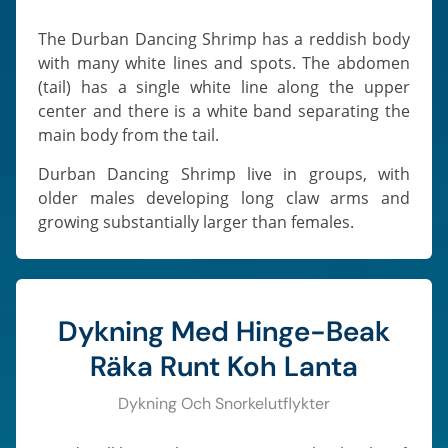
The Durban Dancing Shrimp has a reddish body
with many white lines and spots. The abdomen
(tail) has a single white line along the upper
center and there is a white band separating the
main body from the tail.
Durban Dancing Shrimp live in groups, with
older males developing long claw arms and
growing substantially larger than females.
Dykning Med Hinge-Beak
Räka Runt Koh Lanta
Dykning Och Snorkelutflykter