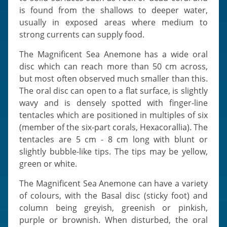
is found from the shallows to deeper water,
usually in exposed areas where medium to
strong currents can supply food.
The Magnificent Sea Anemone has a wide oral
disc which can reach more than 50 cm across,
but most often observed much smaller than this.
The oral disc can open to a flat surface, is slightly
wavy and is densely spotted with finger-line
tentacles which are positioned in multiples of six
(member of the six-part corals, Hexacorallia). The
tentacles are 5 cm - 8 cm long with blunt or
slightly bubble-like tips. The tips may be yellow,
green or white.
The Magnificent Sea Anemone can have a variety
of colours, with the Basal disc (sticky foot) and
column being greyish, greenish or pinkish,
purple or brownish. When disturbed, the oral