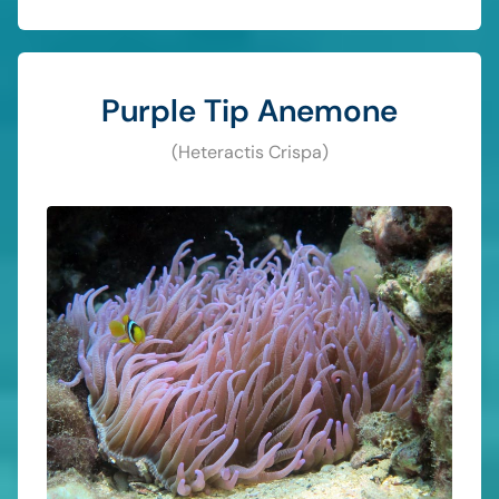
Purple Tip Anemone
(Heteractis Crispa)