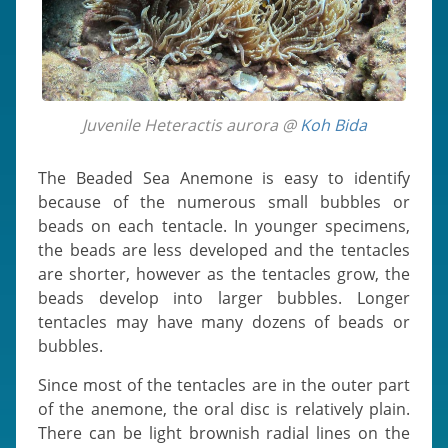
Juvenile Heteractis aurora @
Koh Bida
The Beaded Sea Anemone is easy to identify
because of the numerous small bubbles or
beads on each tentacle. In younger specimens,
the beads are less developed and the tentacles
are shorter, however as the tentacles grow, the
beads develop into larger bubbles. Longer
tentacles may have many dozens of beads or
bubbles.
Since most of the tentacles are in the outer part
of the anemone, the oral disc is relatively plain.
There can be light brownish radial lines on the