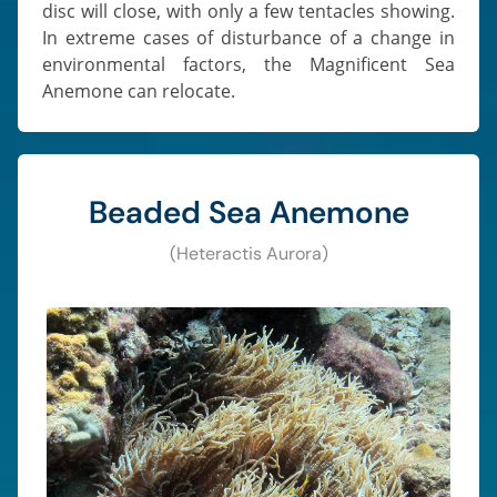
disc will close, with only a few tentacles showing.
In extreme cases of disturbance of a change in
environmental factors, the Magnificent Sea
Anemone can relocate.
Beaded Sea Anemone
(Heteractis Aurora)