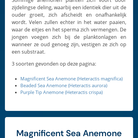
Sommige anemonen planten zich voort door
zijdelingse deling, waarbij een identiek dier uit de
ouder groeit, zich afscheidt en onafhankelijk
wordt. Velen zullen echter in het water paaien,
waar de eitjes en het sperma zich vermengen. De
jongen voegen zich bij de planktonlagen en
wanneer ze oud genoeg zijn, vestigen ze zich op
een substraat.
3 soorten gevonden op deze pagina:
Magnificent Sea Anemone (Heteractis magnifica)
Beaded Sea Anemone (Heteractis aurora)
Purple Tip Anemone (Heteractis crispa)
Magnificent Sea Anemone