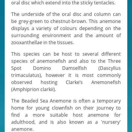
oral disc which extend into the sticky tentacles.
The underside of the oral disc and column can
be grey-green to chestnut-brown. This anemone
displays a variety of colours depending on the
surrounding environment and the amount of
zooxanthellae in the tissues.
This species can be host to several different
species of anemonefish and also to the Three
Spot Domino Damselfish (Dascyllus
trimaculatus), however it is most commonly
observed hosting Clarke’s Anemonefish
(Amphiprion clarkii).
The Beaded Sea Anemone is often a temporary
home for young clownfish on their journey to
find a more suitable host anemone for
adulthood, and is also known as a 'nursery'
anemone.