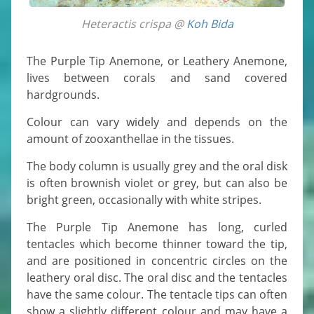
Heteractis crispa @
Koh Bida
The Purple Tip Anemone, or Leathery Anemone,
lives between corals and sand covered
hardgrounds.
Colour can vary widely and depends on the
amount of zooxanthellae in the tissues.
The body column is usually grey and the oral disk
is often brownish violet or grey, but can also be
bright green, occasionally with white stripes.
The Purple Tip Anemone has long, curled
tentacles which become thinner toward the tip,
and are positioned in concentric circles on the
leathery oral disc. The oral disc and the tentacles
have the same colour. The tentacle tips can often
show a slightly different colour and may have a