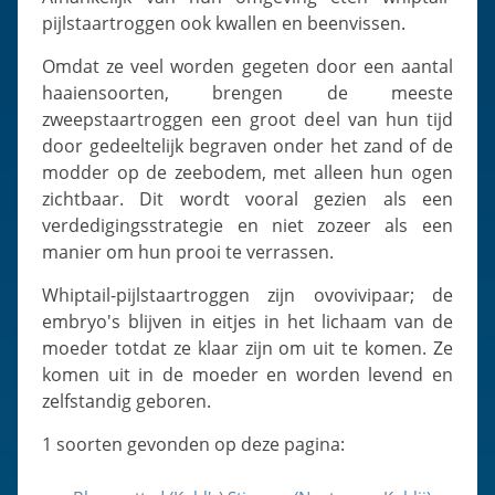
pijlstaartroggen ook kwallen en beenvissen.
Omdat ze veel worden gegeten door een aantal
haaiensoorten, brengen de meeste
zweepstaartroggen een groot deel van hun tijd
door gedeeltelijk begraven onder het zand of de
modder op de zeebodem, met alleen hun ogen
zichtbaar. Dit wordt vooral gezien als een
verdedigingsstrategie en niet zozeer als een
manier om hun prooi te verrassen.
Whiptail-pijlstaartroggen zijn ovovivipaar; de
embryo's blijven in eitjes in het lichaam van de
moeder totdat ze klaar zijn om uit te komen. Ze
komen uit in de moeder en worden levend en
zelfstandig geboren.
1 soorten gevonden op deze pagina: