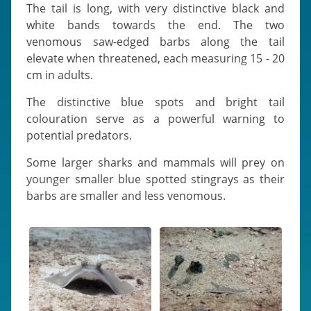
The tail is long, with very distinctive black and
white bands towards the end. The two
venomous saw-edged barbs along the tail
elevate when threatened, each measuring 15 - 20
cm in adults.
The distinctive blue spots and bright tail
colouration serve as a powerful warning to
potential predators.
Some larger sharks and mammals will prey on
younger smaller blue spotted stingrays as their
barbs are smaller and less venomous.