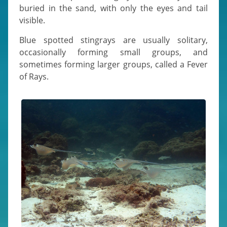
buried in the sand, with only the eyes and tail
visible.
Blue spotted stingrays are usually solitary,
occasionally forming small groups, and
sometimes forming larger groups, called a Fever
of Rays.