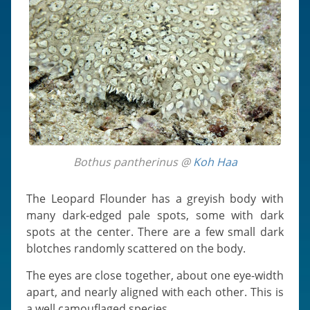
Bothus pantherinus @
Koh Haa
The Leopard Flounder has a greyish body with
many dark-edged pale spots, some with dark
spots at the center. There are a few small dark
blotches randomly scattered on the body.
The eyes are close together, about one eye-width
apart, and nearly aligned with each other. This is
a well camouflaged species.