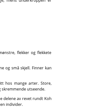
 og skremmende utseende.
en individer.