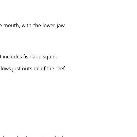
 includes fish and squid.