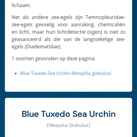
lichaam.
Net als andere zee-egels zijn Temnopleuridae-
zee-egels gevoelig voor aanraking, chemicaliën
en licht, maar hun lichtdetectie (ogen) is niet zo
geavanceerd als die van de langstekelige zee-
egels (Diadematidae).
1 soorten gevonden op deze pagina:
Blue Tuxedo Sea Urchin (Mespilia globulus)
Blue Tuxedo Sea Urchin
(Mespilia Globulus)