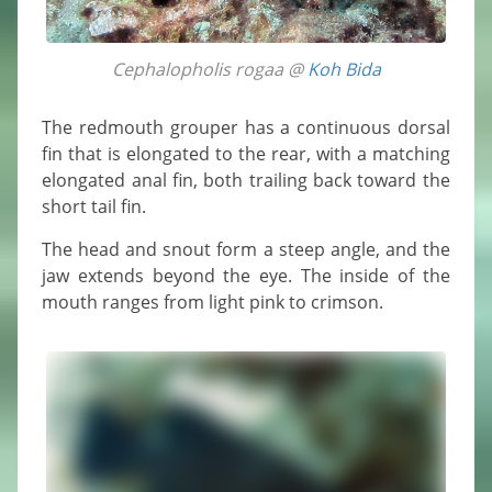
Cephalopholis rogaa @
Koh Bida
The redmouth grouper has a continuous dorsal
fin that is elongated to the rear, with a matching
elongated anal fin, both trailing back toward the
short tail fin.
The head and snout form a steep angle, and the
jaw extends beyond the eye. The inside of the
mouth ranges from light pink to crimson.