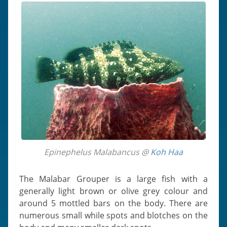
Epinephelus Malabancus @
Koh Haa
The Malabar Grouper is a large fish with a
generally light brown or olive grey colour and
around 5 mottled bars on the body. There are
numerous small while spots and blotches on the