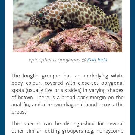
Epinephelus quoyanus @
Koh Bida
The longfin grouper has an underlying white
body colour, covered with close-set polygonal
spots (usually five or six sides) in varying shades
of brown. There is a broad dark margin on the
anal fin, and a brown diagonal band across the
breast.
This species can be distinguished for several
other similar looking groupers (e.g. honeycomb