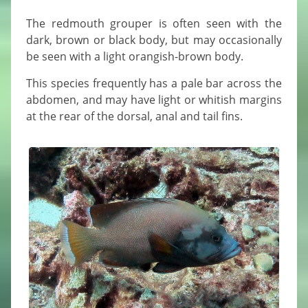
The redmouth grouper is often seen with the
dark, brown or black body, but may occasionally
be seen with a light orangish-brown body.
This species frequently has a pale bar across the
abdomen, and may have light or whitish margins
at the rear of the dorsal, anal and tail fins.