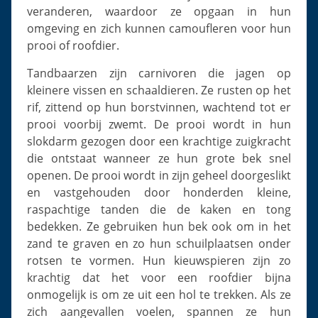
veranderen, waardoor ze opgaan in hun
omgeving en zich kunnen camoufleren voor hun
prooi of roofdier.
Tandbaarzen zijn carnivoren die jagen op
kleinere vissen en schaaldieren. Ze rusten op het
rif, zittend op hun borstvinnen, wachtend tot er
prooi voorbij zwemt. De prooi wordt in hun
slokdarm gezogen door een krachtige zuigkracht
die ontstaat wanneer ze hun grote bek snel
openen. De prooi wordt in zijn geheel doorgeslikt
en vastgehouden door honderden kleine,
raspachtige tanden die de kaken en tong
bedekken. Ze gebruiken hun bek ook om in het
zand te graven en zo hun schuilplaatsen onder
rotsen te vormen. Hun kieuwspieren zijn zo
krachtig dat het voor een roofdier bijna
onmogelijk is om ze uit een hol te trekken. Als ze
zich aangevallen voelen, spannen ze hun