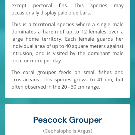
except pectoral fins. This species may
occasionally display pale blue bars.
This is a territorial species where a single male
dominates a harem of up to 12 females over a
large home territory. Each female guards her
individual area of up to 40 square meters against
intrusion, and is visited by the dominant male
once or more per day.
The coral grouper feeds on small fishes and
crustaceans. This species grows to 41 cm, but
often observed in the 20 - 30 cm range.
Peacock Grouper
(Cephalopholis Argus)