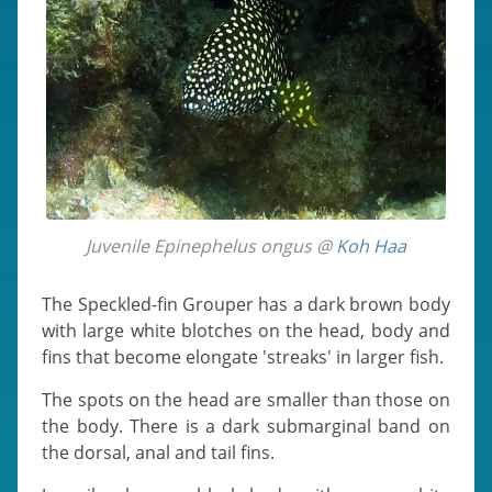
Juvenile Epinephelus ongus @
Koh Haa
The Speckled-fin Grouper has a dark brown body
with large white blotches on the head, body and
fins that become elongate 'streaks' in larger fish.
The spots on the head are smaller than those on
the body. There is a dark submarginal band on
the dorsal, anal and tail fins.