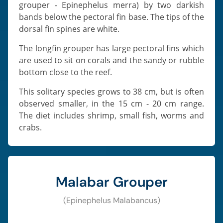
grouper - Epinephelus merra) by two darkish
bands below the pectoral fin base. The tips of the
dorsal fin spines are white.
The longfin grouper has large pectoral fins which
are used to sit on corals and the sandy or rubble
bottom close to the reef.
This solitary species grows to 38 cm, but is often
observed smaller, in the 15 cm - 20 cm range.
The diet includes shrimp, small fish, worms and
crabs.
Malabar Grouper
(Epinephelus Malabancus)