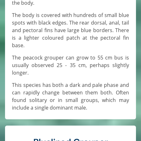
the body.
The body is covered with hundreds of small blue
spots with black edges. The rear dorsal, anal, tail
and pectoral fins have large blue borders. There
is a lighter coloured patch at the pectoral fin
base.
The peacock grouper can grow to 55 cm bus is
usually observed 25 - 35 cm, perhaps slightly
longer.
This species has both a dark and pale phase and
can rapidly change between them both. Often
found solitary or in small groups, which may
include a single dominant male.