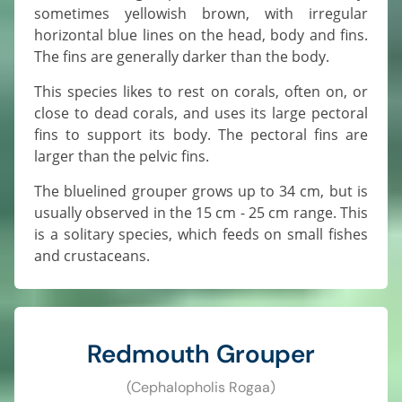
sometimes yellowish brown, with irregular
horizontal blue lines on the head, body and fins.
The fins are generally darker than the body.
This species likes to rest on corals, often on, or
close to dead corals, and uses its large pectoral
fins to support its body. The pectoral fins are
larger than the pelvic fins.
The bluelined grouper grows up to 34 cm, but is
usually observed in the 15 cm - 25 cm range. This
is a solitary species, which feeds on small fishes
and crustaceans.
Redmouth Grouper
(Cephalopholis Rogaa)