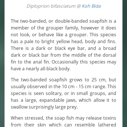
Diploprion bifasciatum @
Koh Bida
The two-banded, or double-banded soapfish is a
member of the grouper family, however it does
not look, or behave like a grouper. This species
has a pale to bright yellow head, body and fins.
There is a dark or black eye bar, and a broad
dark or black bar from the middle of the dorsal
fin to the anal fin. Occasionally this species may
have a nearly all-black body.
The two-banded soapfish grows to 25 cm, but
usually observed in the 10 cm - 15 cm range. This
species is seen solitary, or in small groups, and
has a large, expandable jaws, which allow it to
swallow surprisingly large prey.
When stressed, the soap fish may release toxins
from their skin which can resemble lathered