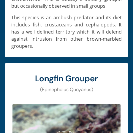
but occasionally observed in small groups.
This species is an ambush predator and its diet
includes fish, crustaceans and cephalopods. It
has a well defined territory which it will defend
against intrusion from other brown-marbled
groupers.
Longfin Grouper
(Epinephelus Quoyanus)