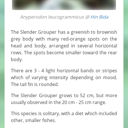
Anyperodon leucogrammicus @
Hin Bida
The Slender Grouper has a greenish to brownish
grey body with many red-orange spots on the
head and body, arranged in several horizontal
rows. The spots become smaller toward the rear
body.
There are 3 - 4 light horizontal bands or stripes
which of varying intensity depending on mood.
The tail fin is rounded.
The Slender Grouper grows to 52 cm, but more
usually observed in the 20 cm - 25 cm range.
This species is solitary, with a diet which included
other, smaller fishes.