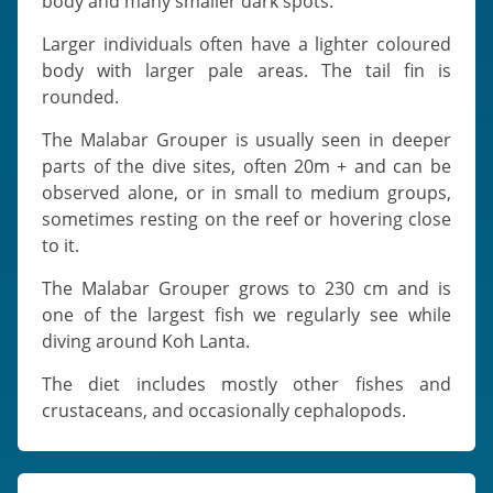
body and many smaller dark spots.
Larger individuals often have a lighter coloured
body with larger pale areas. The tail fin is
rounded.
The Malabar Grouper is usually seen in deeper
parts of the dive sites, often 20m + and can be
observed alone, or in small to medium groups,
sometimes resting on the reef or hovering close
to it.
The Malabar Grouper grows to 230 cm and is
one of the largest fish we regularly see while
diving around Koh Lanta.
The diet includes mostly other fishes and
crustaceans, and occasionally cephalopods.