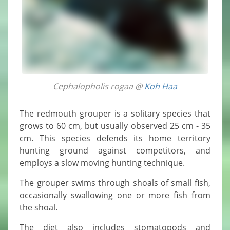
Cephalopholis rogaa @
Koh Haa
The redmouth grouper is a solitary species that
grows to 60 cm, but usually observed 25 cm - 35
cm. This species defends its home territory
hunting ground against competitors, and
employs a slow moving hunting technique.
The grouper swims through shoals of small fish,
occasionally swallowing one or more fish from
the shoal.
The diet also includes stomatopods and