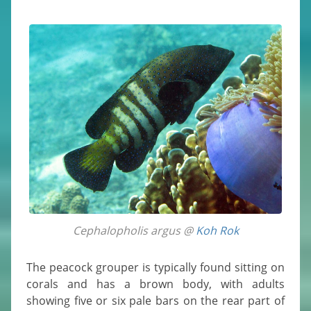
Cephalopholis argus @
Koh Rok
The peacock grouper is typically found sitting on
corals and has a brown body, with adults
showing five or six pale bars on the rear part of