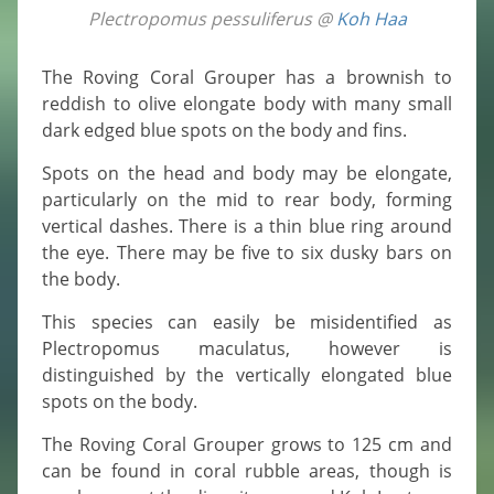
Plectropomus pessuliferus @
Koh Haa
The Roving Coral Grouper has a brownish to
reddish to olive elongate body with many small
dark edged blue spots on the body and fins.
Spots on the head and body may be elongate,
particularly on the mid to rear body, forming
vertical dashes. There is a thin blue ring around
the eye. There may be five to six dusky bars on
the body.
This species can easily be misidentified as
Plectropomus maculatus, however is
distinguished by the vertically elongated blue
spots on the body.
The Roving Coral Grouper grows to 125 cm and
can be found in coral rubble areas, though is