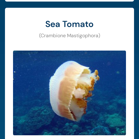
Sea Tomato
(Crambione Mastigophora)