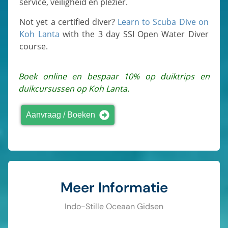
service, veiligheid en plezier.
Not yet a certified diver?
Learn to Scuba Dive on
Koh Lanta
with the 3 day SSI Open Water Diver
course.
Boek online en bespaar 10% op duiktrips en
duikcursussen op Koh Lanta.
Aanvraag / Boeken
Meer Informatie
Indo-Stille Oceaan Gidsen