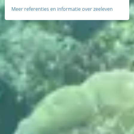
Meer referenties en informatie over zeeleven