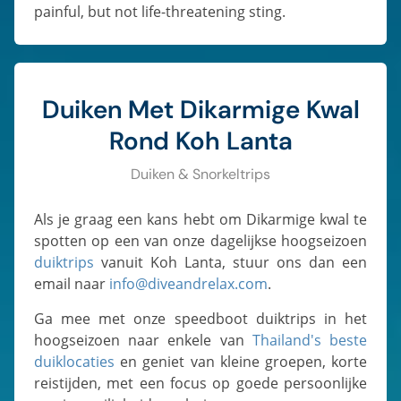
painful, but not life-threatening sting.
Duiken Met Dikarmige Kwal
Rond Koh Lanta
Duiken & Snorkeltrips
Als je graag een kans hebt om Dikarmige kwal te
spotten op een van onze dagelijkse hoogseizoen
duiktrips
vanuit Koh Lanta, stuur ons dan een
email naar
info@diveandrelax.com
.
Ga mee met onze speedboot duiktrips in het
hoogseizoen naar enkele van
Thailand's beste
duiklocaties
en geniet van kleine groepen, korte
reistijden, met een focus op goede persoonlijke