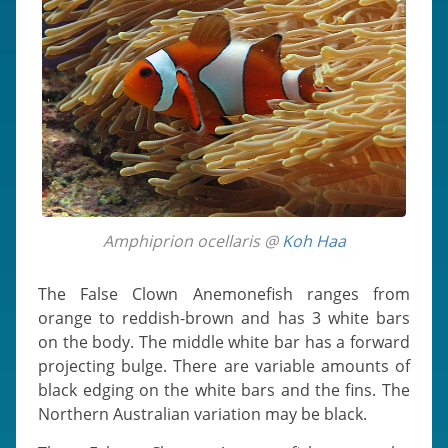
Amphiprion ocellaris @
Koh Haa
The False Clown Anemonefish ranges from
orange to reddish-brown and has 3 white bars
on the body. The middle white bar has a forward
projecting bulge. There are variable amounts of
black edging on the white bars and the fins. The
Northern Australian variation may be black.