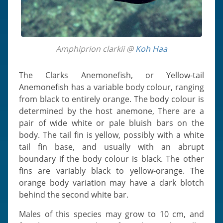
Amphiprion clarkii @
Koh Haa
The Clarks Anemonefish, or Yellow-tail
Anemonefish has a variable body colour, ranging
from black to entirely orange. The body colour is
determined by the host anemone, There are a
pair of wide white or pale bluish bars on the
body. The tail fin is yellow, possibly with a white
tail fin base, and usually with an abrupt
boundary if the body colour is black. The other
fins are variably black to yellow-orange. The
orange body variation may have a dark blotch
behind the second white bar.
Males of this species may grow to 10 cm, and