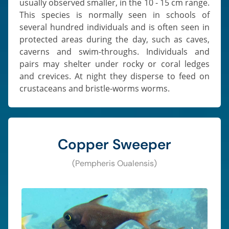
usually observed smaller, in the 10 - 15 cm range.
This species is normally seen in schools of
several hundred individuals and is often seen in
protected areas during the day, such as caves,
caverns and swim-throughs. Individuals and
pairs may shelter under rocky or coral ledges
and crevices. At night they disperse to feed on
crustaceans and bristle-worms worms.
Copper Sweeper
(Pempheris Oualensis)