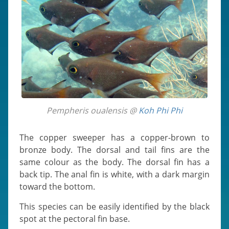
Pempheris oualensis @
Koh Phi Phi
The copper sweeper has a copper-brown to
bronze body. The dorsal and tail fins are the
same colour as the body. The dorsal fin has a
back tip. The anal fin is white, with a dark margin
toward the bottom.
This species can be easily identified by the black
spot at the pectoral fin base.