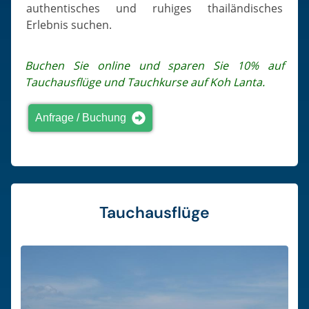
authentisches und ruhiges thailändisches
Erlebnis suchen.
Buchen Sie online und sparen Sie 10% auf
Tauchausflüge und Tauchkurse auf Koh Lanta.
Anfrage / Buchung
Tauchausflüge