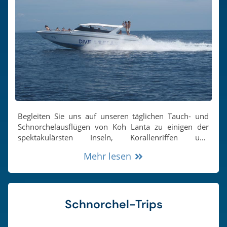
Begleiten Sie uns auf unseren täglichen Tauch- und
Schnorchelausflügen von Koh Lanta zu einigen der
spektakulärsten Inseln, Korallenriffen und
Tauchplätzen in der südlichen Andamanensee.
Mehr lesen
Schnorchel-Trips