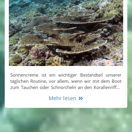
Sonnencreme ist ein wichtiger Bestandteil unserer
täglichen Routine, vor allem, wenn wir mit dem Boot
zum Tauchen oder Schnorcheln an den Korallenriffen
rund um Koh Lanta unterwegs sind.
Mehr lesen