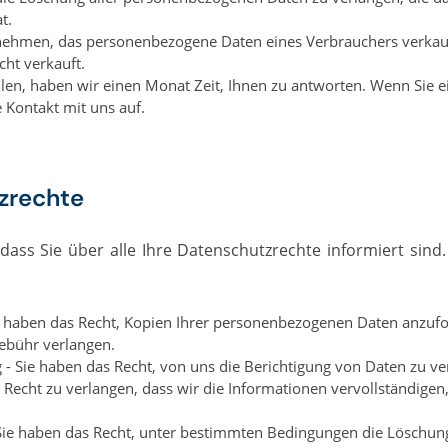
t.
rnehmen, das personenbezogene Daten eines Verbrauchers verkau
ht verkauft.
llen, haben wir einen Monat Zeit, Ihnen zu antworten. Wenn Sie 
 Kontakt mit uns auf.
zrechte
e haben das Recht, Kopien Ihrer personenbezogenen Daten anzufor
ebühr verlangen.
 - Sie haben das Recht, von uns die Berichtigung von Daten zu verl
 Recht zu verlangen, dass wir die Informationen vervollständigen, 
 Sie haben das Recht, unter bestimmten Bedingungen die Löschu