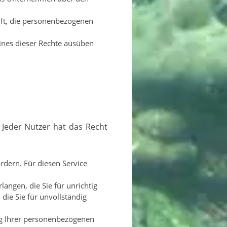
ft, die personenbezogenen
eines dieser Rechte ausüben
dern. Für diesen Service
angen, die Sie für unrichtig
die Sie für unvollständig
ng Ihrer personenbezogenen