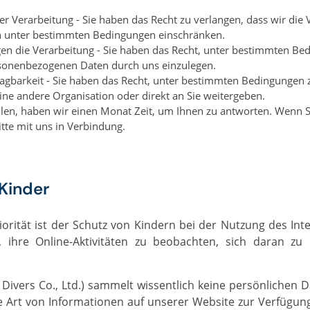
r Verarbeitung - Sie haben das Recht zu verlangen, dass wir die 
 unter bestimmten Bedingungen einschränken.
en die Verarbeitung - Sie haben das Recht, unter bestimmten B
rsonenbezogenen Daten durch uns einzulegen.
agbarkeit - Sie haben das Recht, unter bestimmten Bedingungen z
ne andere Organisation oder direkt an Sie weitergeben.
llen, haben wir einen Monat Zeit, um Ihnen zu antworten. Wenn S
itte mit uns in Verbindung.
Kinder
, ihre Online-Aktivitäten zu beobachten, sich daran zu 
e Art von Informationen auf unserer Website zur Verfügung