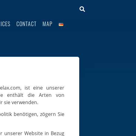
ICES
CONTACT
MAP
nie enthält die Arten von
r sie verwenden.