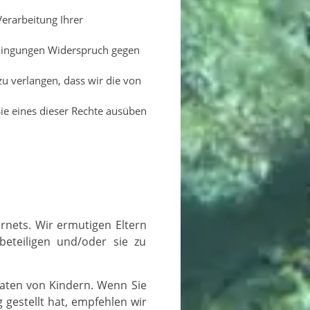
Verarbeitung Ihrer
edingungen Widerspruch gegen
u verlangen, dass wir die von
ie eines dieser Rechte ausüben
beteiligen und/oder sie zu
 gestellt hat, empfehlen wir