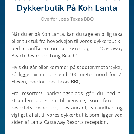
Dykkerbutik På Koh Lanta
Overfor Joe's Texas BBQ
Når du er på Koh Lanta, kan du tage en billig taxa
eller tuk tuk fra hovedvejen til vores dykkerbutik -
bed chaufføren om at køre dig til "Castaway
Beach Resort on Long Beach".
Hvis du går eller kommer på scooter/motorcykel,
så ligger vi mindre end 100 meter nord for 7-
Eleven, overfor Joes Texas BBQ.
Fra resortets parkeringsplads går du ned til
stranden ad stien til venstre, som fører til
resortets reception, restaurant, strandbar og
vigtigst af alt til vores dykkerbutik, som ligger ved
siden af Lanta Castaway Resorts reception.