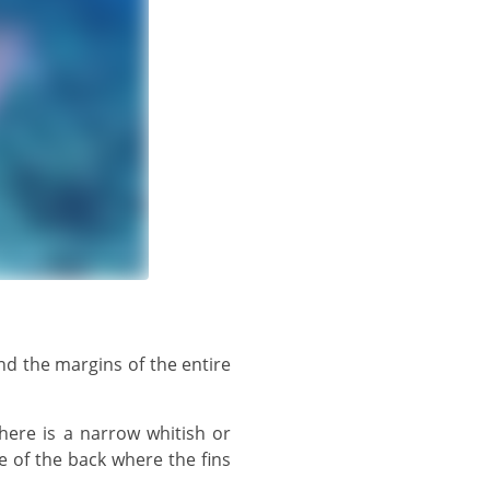
le of the back where the fins